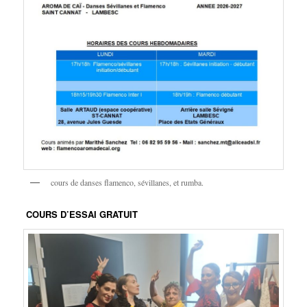
cours de danses flamenco, sévillanes, et rumba.
COURS D’ESSAI GRATUIT