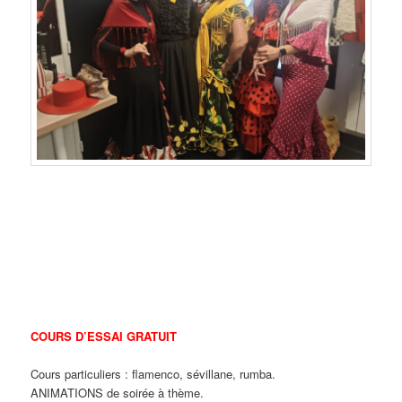
COURS D’ESSAI GRATUIT
Cours particuliers : flamenco, sévillane, rumba.
ANIMATIONS de soirée à thème.