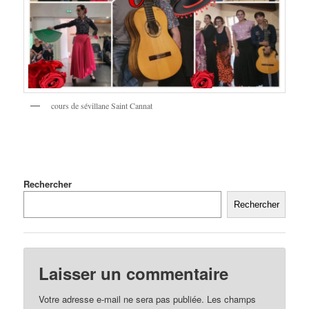
cours de sévillane Saint Cannat
Rechercher
Rechercher
Laisser un commentaire
Votre adresse e-mail ne sera pas publiée.
Les champs