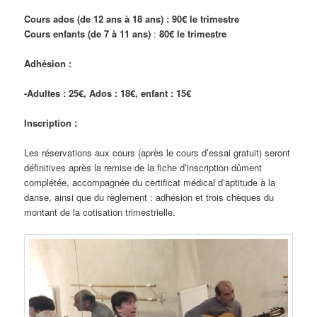
Cours ados (de 12 ans à 18 ans) :
90€ le trimestre
Cours enfants (de 7 à 11 ans)
:
80€ le trimestre
Adhésion :
-Adultes : 25€, Ados : 18€, enfant : 15€
Inscription :
Les réservations aux cours (après le cours d’essai gratuit) seront
définitives après la remise de la fiche d’inscription dûment
complétée, accompagnée du certificat médical d’aptitude à la
danse, ainsi que du règlement : adhésion et trois chèques du
montant de la cotisation trimestrielle.