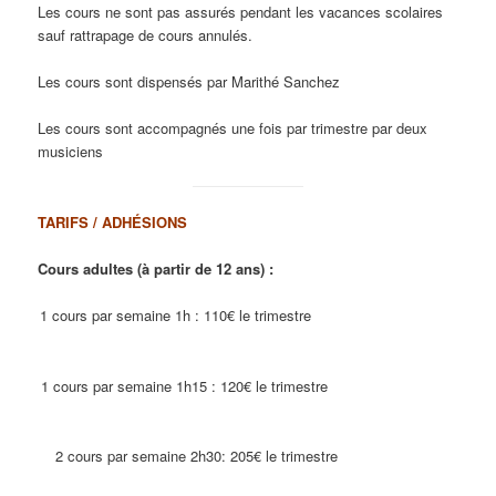
Les cours ne sont pas assurés pendant les vacances scolaires
sauf rattrapage de cours annulés.
Les cours sont dispensés par Marithé Sanchez
Les cours sont accompagnés une fois par trimestre par deux
musiciens
TARIFS / ADHÉSIONS
Cours adultes (à partir de 12 ans) :
1 cours par semaine 1h : 110€ le trimestre
1 cours par semaine 1h15 : 120€ le trimestre
2 cours par semaine 2h30: 205€ le trimestre